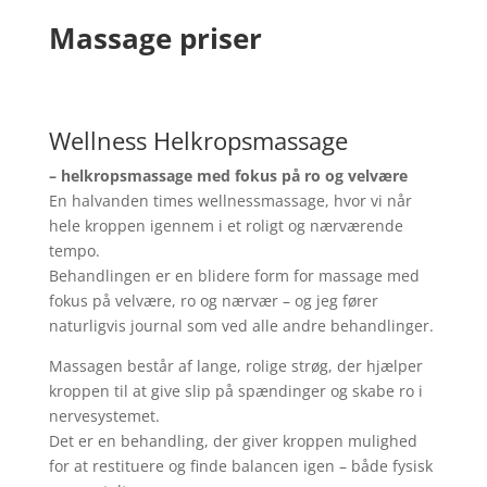
Massage priser
Wellness Helkropsmassage
– helkropsmassage med fokus på ro og velvære
En halvanden times wellnessmassage, hvor vi når
hele kroppen igennem i et roligt og nærværende
tempo.
Behandlingen er en blidere form for massage med
fokus på velvære, ro og nærvær – og jeg fører
naturligvis journal som ved alle andre behandlinger.
Massagen består af lange, rolige strøg, der hjælper
kroppen til at give slip på spændinger og skabe ro i
nervesystemet.
Det er en behandling, der giver kroppen mulighed
for at restituere og finde balancen igen – både fysisk