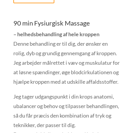
90 min Fysiurgisk Massage
– helhedsbehandling af hele kroppen
Denne behandling er til dig, der ønsker en
rolig, dyb og grundig gennemgang af kroppen.
Jeg arbejder målrettet i væv og muskulatur for
at løsne spændinger, øge blodcirkulationen og
hjælpe kroppen med at udskille affaldsstoffer.
Jeg tager udgangspunkt i din krops anatomi,
ubalancer og behov og tilpasser behandlingen,
så du får præcis den kombination af tryk og
teknikker, der passer til dig.