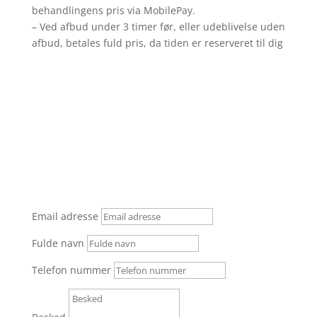
behandlingens pris via MobilePay.
– Ved afbud under 3 timer før, eller udeblivelse uden
afbud, betales fuld pris, da tiden er reserveret til dig
Send en besked
Email adresse
Fulde navn
Telefon nummer