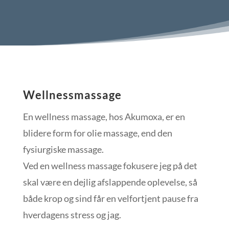
Wellnessmassage
En wellness massage, hos Akumoxa, er en
blidere form for olie massage, end den
fysiurgiske massage.
Ved en wellness massage fokusere jeg på det
skal være en dejlig afslappende oplevelse, så
både krop og sind får en velfortjent pause fra
hverdagens stress og jag.