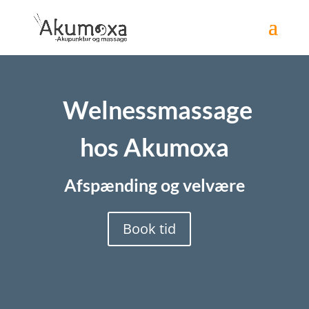
Welnessmassage
hos Akumoxa
Afspænding og velvære
Book tid