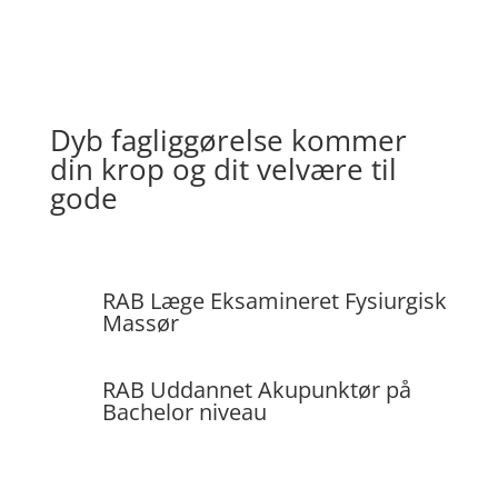
Dyb fagliggørelse kommer
din krop og dit velvære til
gode
RAB Læge Eksamineret Fysiurgisk
Massør
RAB Uddannet Akupunktør på
Bachelor niveau