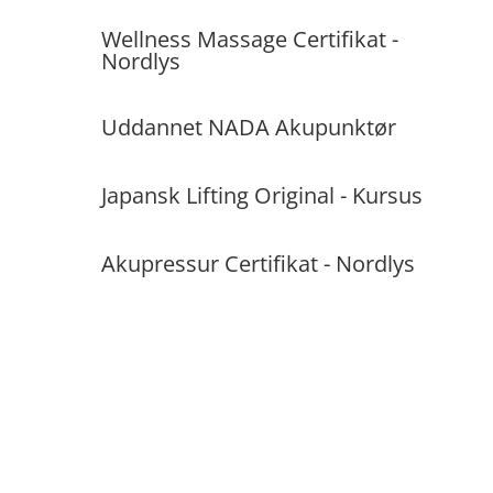
Wellness Massage Certifikat -
Nordlys
Uddannet NADA Akupunktør
Japansk Lifting Original - Kursus
Akupressur Certifikat - Nordlys