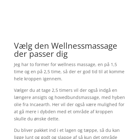
Vælg den Wellnessmassage
der passer dig
Jeg har to former for wellness massage, en på 1,5
time og en på 2,5 time, så der er god tid til at komme
hele kroppen igennem.
Vælger du at tage 2,5 timers vil der også indgå en
længere ansigts og hovedbundsmassage, med hyben
olie fra Incaearth. Her vil der også være mulighed for
at gå mere i dybden med et område af kroppen
skulle du ønske dette.
Du bliver pakket ind i et lagen og tæppe, så du kan
ligge lunt og godt og slappe af så kun det område