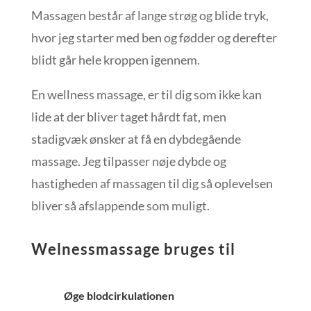
Massagen består af lange strøg og blide tryk,
hvor jeg starter med ben og fødder og derefter
blidt går hele kroppen igennem.
En wellness massage, er til dig som ikke kan
lide at der bliver taget hårdt fat, men
stadigvæk ønsker at få en dybdegående
massage. Jeg tilpasser nøje dybde og
hastigheden af massagen til dig så oplevelsen
bliver så afslappende som muligt.
Welnessmassage bruges til
Øge blodcirkulationen