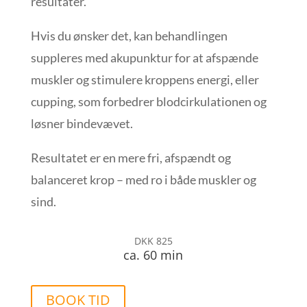
resultater.
Hvis du ønsker det, kan behandlingen
suppleres med akupunktur for at afspænde
muskler og stimulere kroppens energi, eller
cupping, som forbedrer blodcirkulationen og
løsner bindevævet.
Resultatet er en mere fri, afspændt og
balanceret krop – med ro i både muskler og
sind.
DKK 825
ca. 60 min
BOOK TID