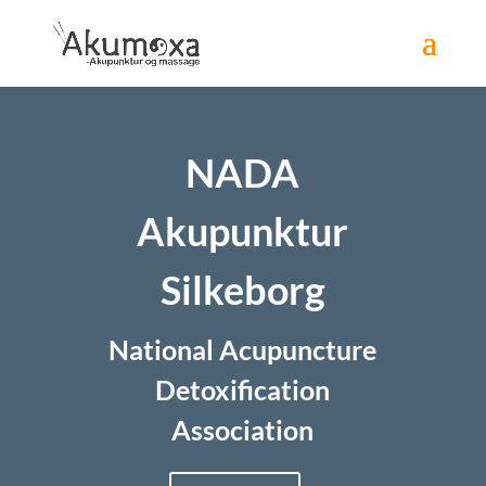
NADA
Akupunktur
Silkeborg
National Acupuncture
Detoxification
Association