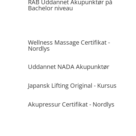
RAB Uddannet Akupunktør på
Bachelor niveau
Wellness Massage Certifikat -
Nordlys
Uddannet NADA Akupunktør
Japansk Lifting Original - Kursus
Akupressur Certifikat - Nordlys