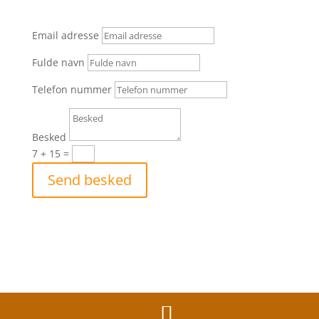
Email adresse
Fulde navn
Telefon nummer
Besked
7 + 15
=
Send besked