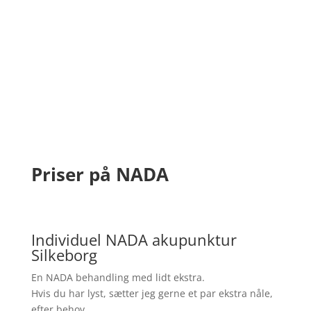
Priser på NADA
Individuel NADA akupunktur
Silkeborg
En NADA behandling med lidt ekstra.
Hvis du har lyst, sætter jeg gerne et par ekstra nåle,
efter behov.