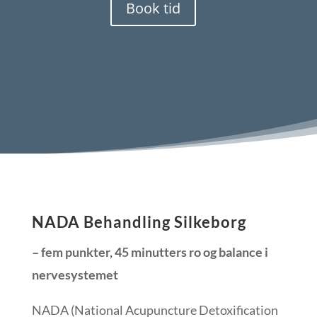
Book tid
NADA Behandling Silkeborg
– fem punkter, 45 minutters ro og balance i
nervesystemet
NADA (National Acupuncture Detoxification