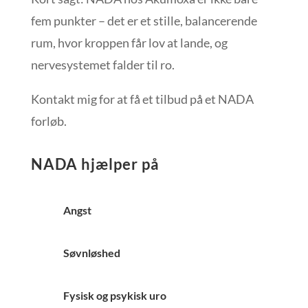
fem punkter – det er et stille, balancerende
rum, hvor kroppen får lov at lande, og
nervesystemet falder til ro.
Kontakt mig for at få et tilbud på et NADA
forløb.
NADA hjælper på
Angst
Søvnløshed
Fysisk og psykisk uro